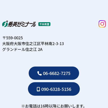
平林教室
〒559-0025
⼤阪府⼤阪市住之江区平林南2-3-13
グランドール住之江 2A
06-6682-7275
090-6328-5156
※お電話は16時以降にお願いします。