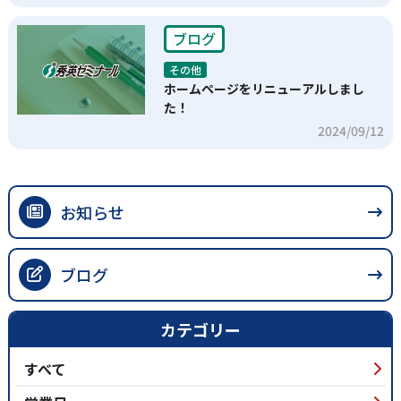
ブログ
その他
ホームページをリニューアルしまし
た！
2024/09/12
お知らせ
ブログ
カテゴリー
すべて