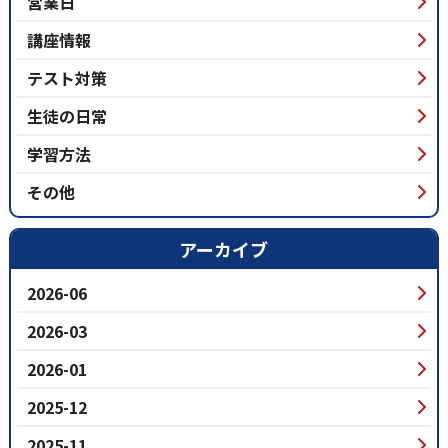
営業日
講座情報
テスト対策
生徒の日常
学習方法
その他
アーカイブ
2026-06
2026-03
2026-01
2025-12
2025-11