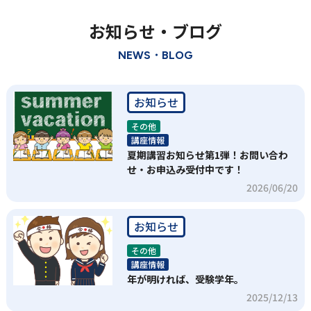
お知らせ・ブログ
NEWS・BLOG
お知らせ
その他
講座情報
夏期講習お知らせ第1弾！お問い合わ
せ・お申込み受付中です！
2026/06/20
お知らせ
その他
講座情報
年が明ければ、受験学年。
2025/12/13