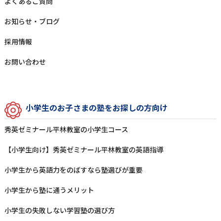
よくあるご質問
お知らせ‧ブログ
採⽤情報
お問い合わせ
⼩学⽣のお⼦さまの塾をお探しの⽅向け
秀英ゼミナール平林教室の⼩学⽣コース
【小学生向け】秀英ゼミナール平林教室の英語指導
⼩学⽣から英語⼒をのばすなら塾選びが重要
⼩学⽣から塾に通うメリット
⼩学⽣の失敗しない学習塾の選び⽅