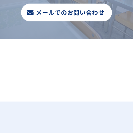
メールでのお問い合わせ