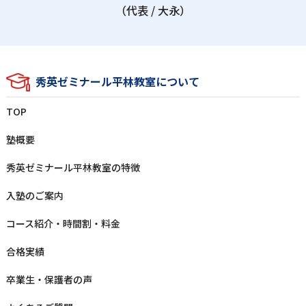
（代表 / ⼤永）
秀英ゼミナール平林教室について
TOP
塾概要
秀英ゼミナール平林教室の特徴
⼊塾のご案内
コース紹介・時間割・料⾦
合格実績
卒業⽣‧保護者の声