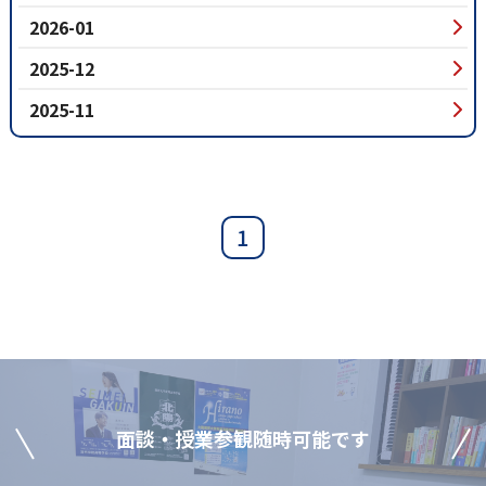
2026-01
2025-12
2025-11
1
⾯談‧授業参観随時可能です