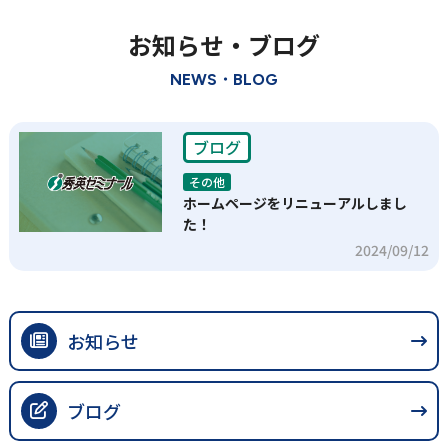
お知らせ・ブログ
NEWS・BLOG
ブログ
その他
ホームページをリニューアルしまし
た！
2024/09/12
お知らせ
ブログ