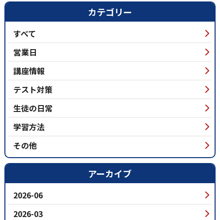
カテゴリー
すべて
営業日
講座情報
テスト対策
生徒の日常
学習方法
その他
アーカイブ
2026-06
2026-03