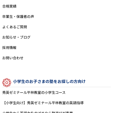
合格実績
卒業⽣‧保護者の声
よくあるご質問
お知らせ‧ブログ
採⽤情報
お問い合わせ
⼩学⽣のお⼦さまの塾をお探しの⽅向け
秀英ゼミナール平林教室の⼩学⽣コース
【小学生向け】秀英ゼミナール平林教室の英語指導