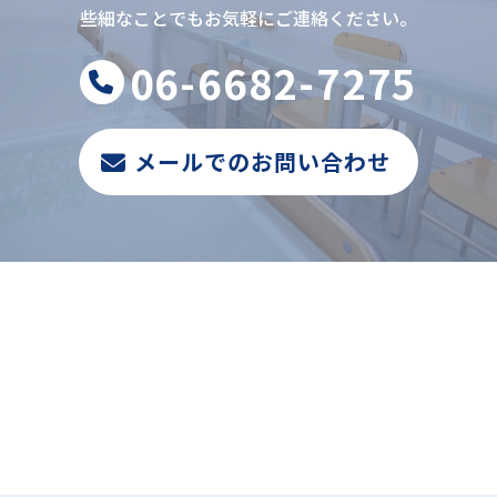
些細なことでもお気軽にご連絡ください。
06-6682-7275
メールでのお問い合わせ