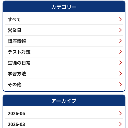
カテゴリー
すべて
営業日
講座情報
テスト対策
生徒の日常
学習方法
その他
アーカイブ
2026-06
2026-03