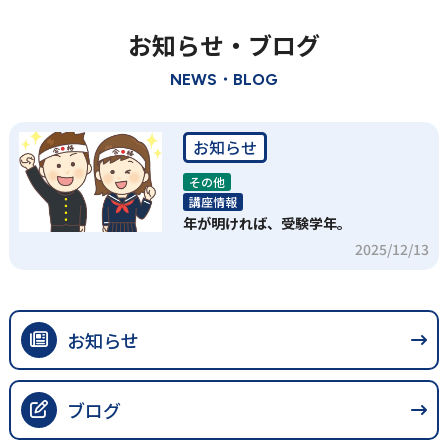
お知らせ・ブログ
NEWS・BLOG
お知らせ
その他
講座情報
年が明ければ、受験学年。
2025/12/13
お知らせ
ブログ