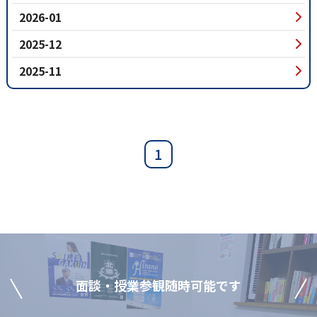
2026-01
2025-12
2025-11
1
⾯談‧授業参観随時可能です