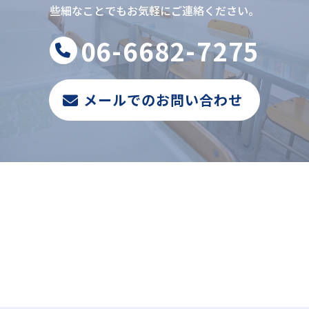
些細なことでもお気軽にご連絡ください。
06-6682-7275
メールでのお問い合わせ