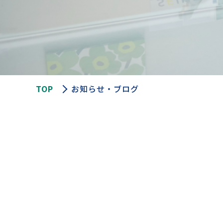
TOP
お知らせ・ブログ