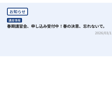
お知らせ
講座情報
春期講習会、申し込み受付中！春の決意、忘れないで。
2026/03/1