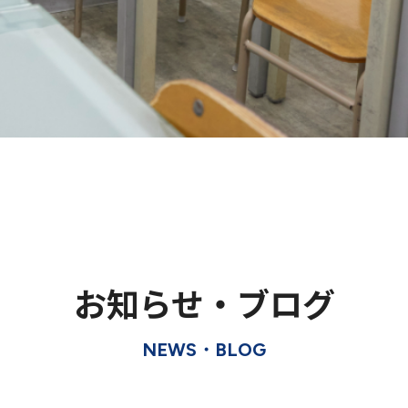
お知らせ・ブログ
NEWS・BLOG