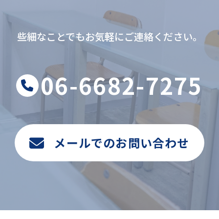
些細なことでもお気軽にご連絡ください。
06-6682-7275
メールでのお問い合わせ