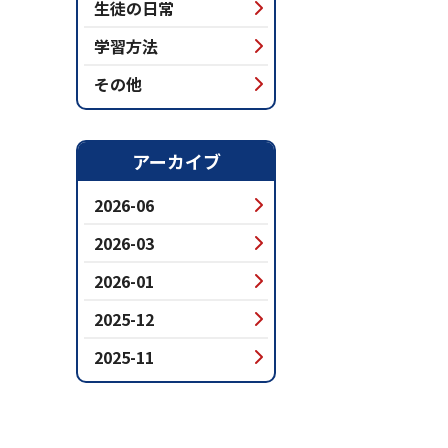
生徒の日常
学習方法
その他
アーカイブ
2026-06
2026-03
2026-01
2025-12
2025-11