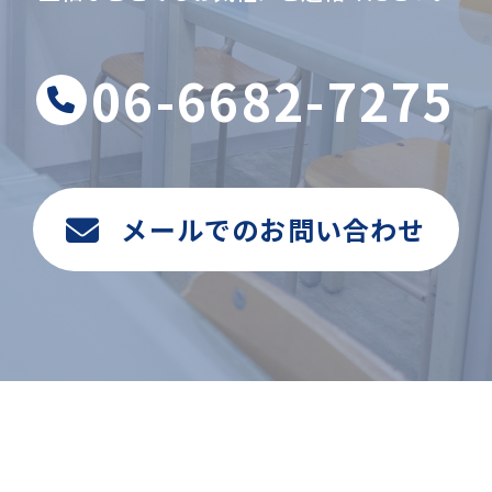
06-6682-7275
メールでのお問い合わせ