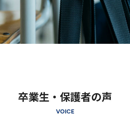
卒業生・保護者の声
VOICE