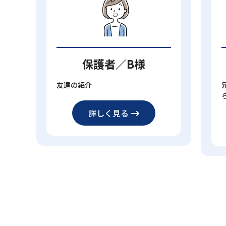
保護者／B様
友達の紹介
詳しく見る