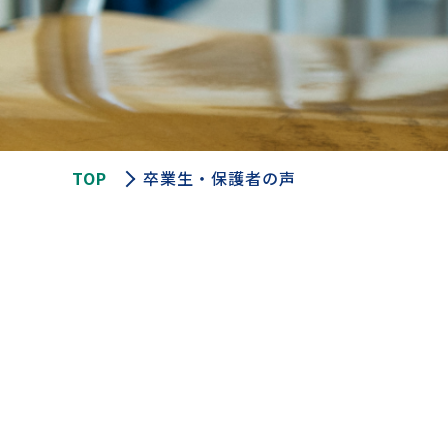
TOP
卒業生・保護者の声