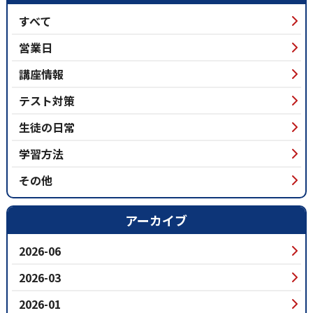
すべて
営業日
講座情報
テスト対策
生徒の日常
学習方法
その他
アーカイブ
2026-06
2026-03
2026-01