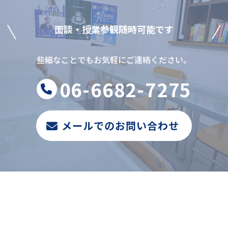
⾯談‧授業参観随時可能です
些細なことでもお気軽にご連絡ください。
06-6682-7275
メールでのお問い合わせ