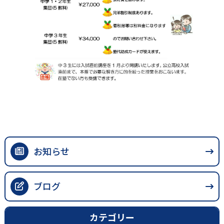
お知らせ
ブログ
カテゴリー