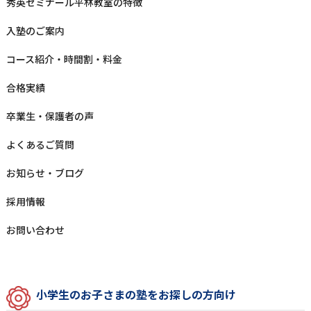
秀英ゼミナール平林教室の特徴
⼊塾のご案内
コース紹介・時間割・料⾦
合格実績
卒業⽣‧保護者の声
よくあるご質問
お知らせ‧ブログ
採⽤情報
お問い合わせ
⼩学⽣のお⼦さまの塾をお探しの⽅向け