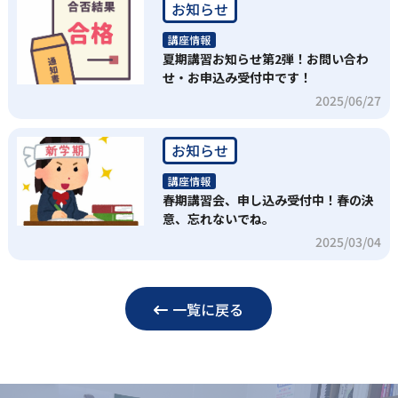
お知らせ
講座情報
夏期講習お知らせ第2弾！お問い合わ
せ・お申込み受付中です！
2025/06/27
お知らせ
講座情報
春期講習会、申し込み受付中！春の決
意、忘れないでね。
2025/03/04
一覧に戻る