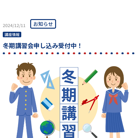
お知らせ
2024/12/11
講座情報
冬期講習会申し込み受付中！