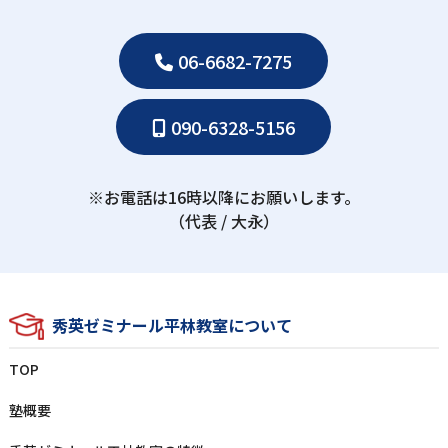
06-6682-7275
090-6328-5156
※お電話は16時以降にお願いします。
（代表 / ⼤永）
秀英ゼミナール平林教室について
TOP
塾概要