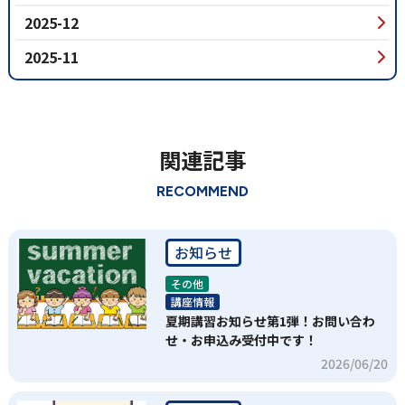
2025-12
2025-11
関連記事
RECOMMEND
お知らせ
その他
講座情報
夏期講習お知らせ第1弾！お問い合わ
せ・お申込み受付中です！
2026/06/20