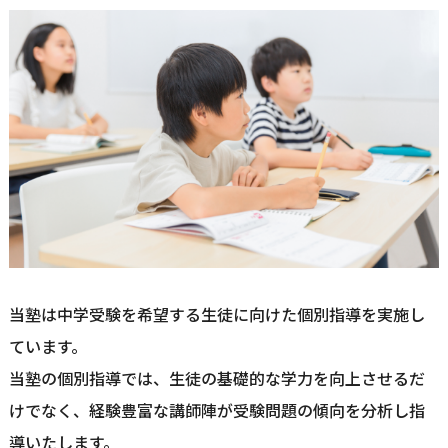
当塾は中学受験を希望する生徒に向けた個別指導を実施し
ています。
当塾の個別指導では、生徒の基礎的な学力を向上させるだ
けでなく、経験豊富な講師陣が受験問題の傾向を分析し指
導いたします。