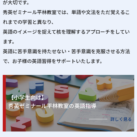
が大切です。
秀英ゼミナール平林教室では、単語や文法をただ覚えるこ
れまでの学習と異なり、
英語のイメージを捉えて核を理解するアプローチをしてい
ます。
英語に苦手意識を持たせない・苦手意識を克服させる方法
で、お子様の英語習得をサポートいたします。
【小学生向け】
秀英ゼミナール平林教室の英語指導
詳しく見る