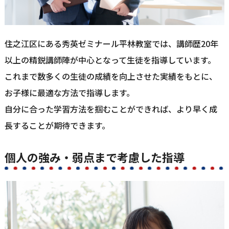
住之江区にある秀英ゼミナール平林教室では、講師歴20年
以上の精鋭講師陣が中心となって生徒を指導しています。
これまで数多くの生徒の成績を向上させた実績をもとに、
お子様に最適な方法で指導します。
自分に合った学習方法を掴むことができれば、より早く成
長することが期待できます。
個人の強み・弱点まで考慮した指導