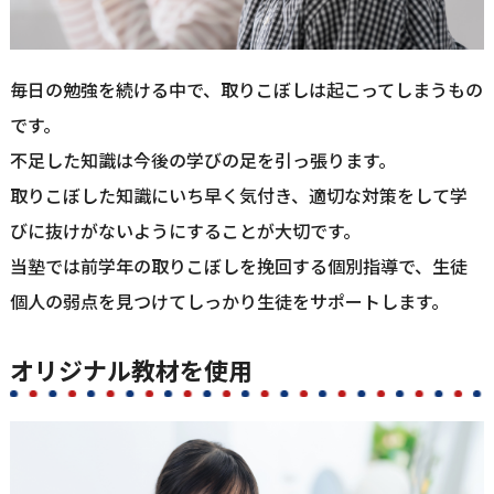
毎日の勉強を続ける中で、取りこぼしは起こってしまうもの
です。
不足した知識は今後の学びの足を引っ張ります。
取りこぼした知識にいち早く気付き、適切な対策をして学
びに抜けがないようにすることが大切です。
当塾では前学年の取りこぼしを挽回する個別指導で、生徒
個人の弱点を見つけてしっかり生徒をサポートします。
オリジナル教材を使用