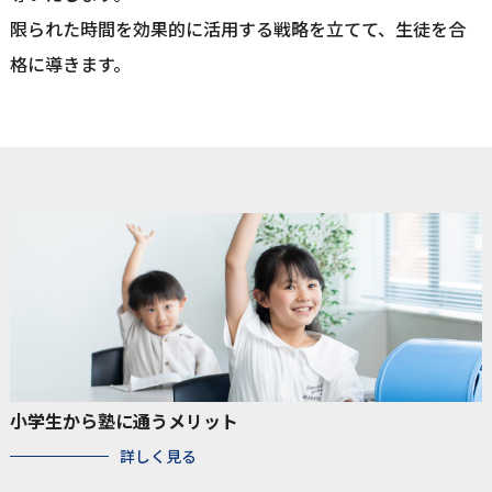
限られた時間を効果的に活用する戦略を立てて、生徒を合
格に導きます。
小学生から塾に通うメリット
詳しく見る