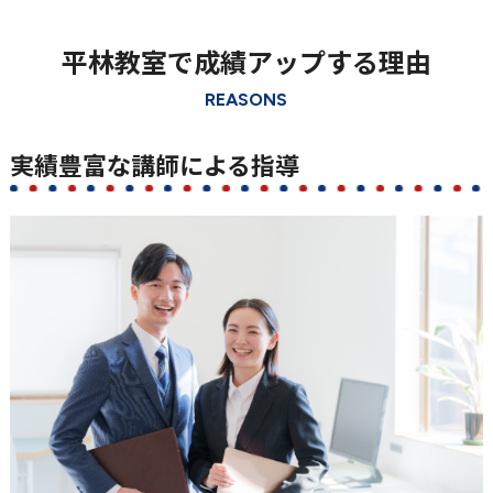
平林教室で成績アップする理由
REASONS
実績豊富な講師による指導