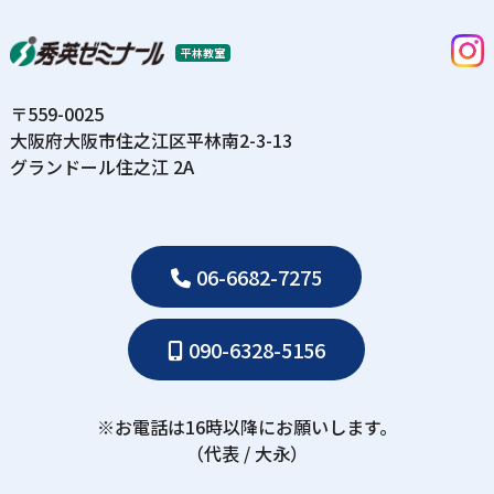
平林教室
〒559-0025
⼤阪府⼤阪市住之江区平林南2-3-13
グランドール住之江 2A
06-6682-7275
090-6328-5156
※お電話は16時以降にお願いします。
（代表 / ⼤永）