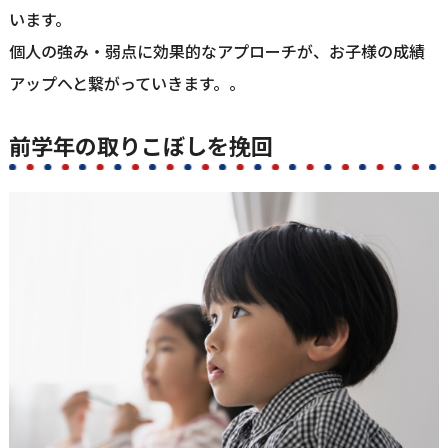
います。
個人の強み・弱点に効果的なアプローチが、お子様の成績
アップへと繋がっていきます。。
前学年の取りこぼしを挽回