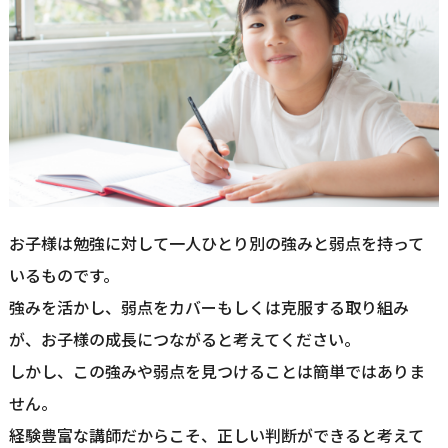
お子様は勉強に対して一人ひとり別の強みと弱点を持って
いるものです。
強みを活かし、弱点をカバーもしくは克服する取り組み
が、お子様の成長につながると考えてください。
しかし、この強みや弱点を見つけることは簡単ではありま
せん。
経験豊富な講師だからこそ、正しい判断ができると考えて