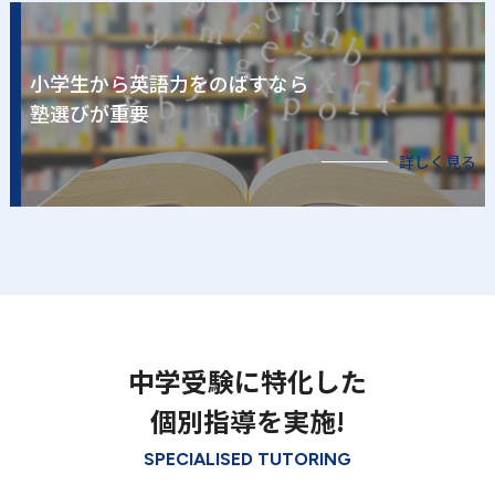
小学生から英語力をのばすなら
塾選びが重要
詳しく見る
中学受験に特化した
個別指導を実施!
SPECIALISED TUTORING