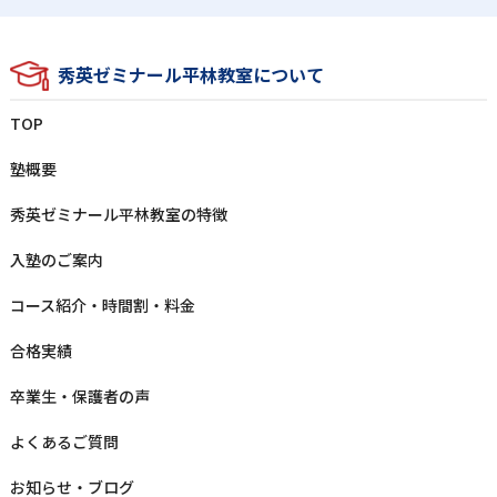
秀英ゼミナール平林教室について
TOP
塾概要
秀英ゼミナール平林教室の特徴
⼊塾のご案内
コース紹介・時間割・料⾦
合格実績
卒業⽣‧保護者の声
よくあるご質問
お知らせ‧ブログ