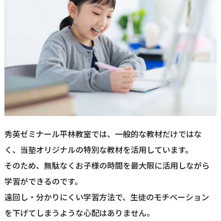
秀英ゼミナール平林教室では、一般的な教材だけではな
く、当塾オリジナルの特別な教材を活用しています。
そのため、無駄なくお子様の時間を最大限に活用しながら
学習ができるのです。
遠回し・分かりにくい学習方法で、生徒のモチベーション
を下げてしまうような心配はありません。