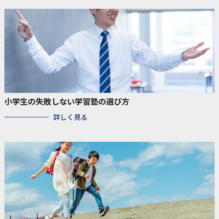
小学生の失敗しない学習塾の選び方
詳しく見る