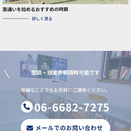
塾通いを始めるおすすめの時期
詳しく見る
⾯談‧授業参観随時可能です
些細なことでもお気軽にご連絡ください。
06-6682-7275
メールでのお問い合わせ