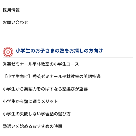
採⽤情報
お問い合わせ
⼩学⽣のお⼦さまの塾をお探しの⽅向け
秀英ゼミナール平林教室の⼩学⽣コース
【小学生向け】秀英ゼミナール平林教室の英語指導
⼩学⽣から英語⼒をのばすなら塾選びが重要
⼩学⽣から塾に通うメリット
⼩学⽣の失敗しない学習塾の選び⽅
塾通いを始めるおすすめの時期