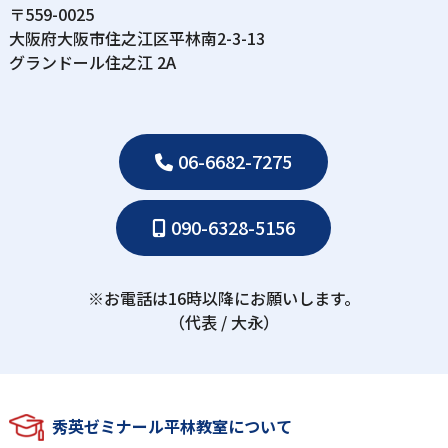
〒559-0025
⼤阪府⼤阪市住之江区平林南2-3-13
グランドール住之江 2A
06-6682-7275
090-6328-5156
※お電話は16時以降にお願いします。
（代表 / ⼤永）
秀英ゼミナール平林教室について