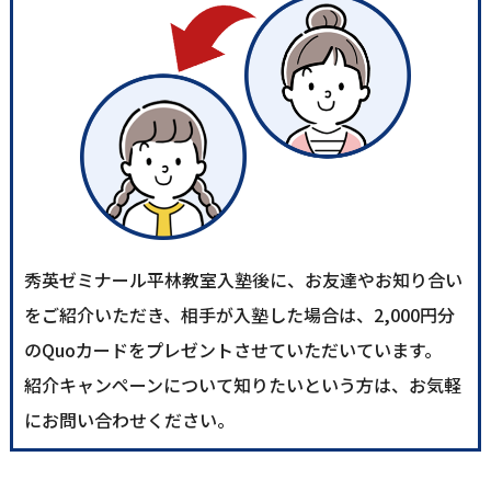
秀英ゼミナール平林教室入塾後に、お友達やお知り合い
をご紹介いただき、相手が入塾した場合は、2,000円分
のQuoカードをプレゼントさせていただいています。
紹介キャンペーンについて知りたいという方は、お気軽
にお問い合わせください。