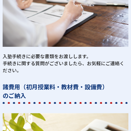
入塾手続きに必要な書類をお渡しします。
手続きに関する質問がございましたら、お気軽にご連絡く
ださい。
諸費用（初月授業料・教材費・設備費）
のご納入