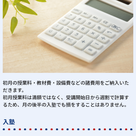
初月の授業料・教材費・設備費などの諸費用をご納入いた
だきます。
初月授業料は満額ではなく、受講開始日から週割で計算す
るため、月の後半の入塾でも損をすることはありません。
入塾