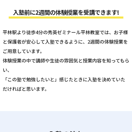
入塾前に2週間の体験授業を受講できます!
平林駅より徒歩4分の秀英ゼミナール平林教室では、お子様
と保護者が安心して入塾できるように、2週間の体験授業を
ご用意しています。
体験授業の中で講師や生徒の雰囲気と授業内容を知ってもら
い、
「この塾で勉強したいと」感じたときに入塾を決めていた
だければと思います。