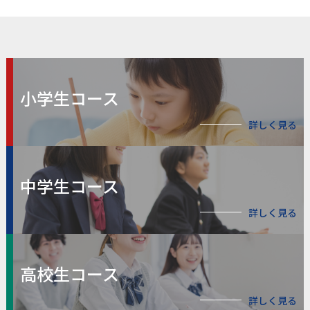
小学生コース
詳しく見る
中学生コース
詳しく見る
高校生コース
詳しく見る