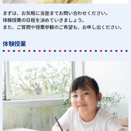
まずは、お気軽に当塾までお問い合わせください。
体験授業の日程を決めていきましょう。
また、ご質問や授業参観のご希望も、お申し出ください。
体験授業