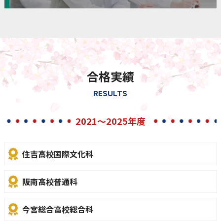
合格実績
RESULTS
2021～2025年度
住吉高校国際文化科
阪南高校普通科
今宮総合高校総合科