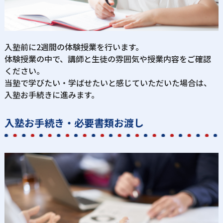
入塾前に2週間の体験授業を行います。
体験授業の中で、講師と生徒の雰囲気や授業内容をご確認
ください。
当塾で学びたい・学ばせたいと感じていただいた場合は、
入塾お手続きに進みます。
入塾お手続き・必要書類お渡し