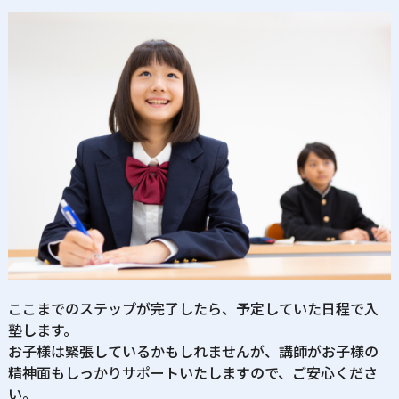
ここまでのステップが完了したら、予定していた日程で入
塾します。
お子様は緊張しているかもしれませんが、講師がお子様の
精神面もしっかりサポートいたしますので、ご安心くださ
い。