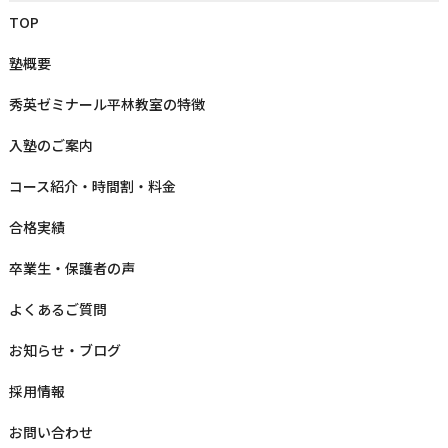
TOP
塾概要
秀英ゼミナール平林教室の特徴
⼊塾のご案内
コース紹介・時間割・料⾦
合格実績
卒業⽣‧保護者の声
よくあるご質問
お知らせ‧ブログ
採⽤情報
お問い合わせ