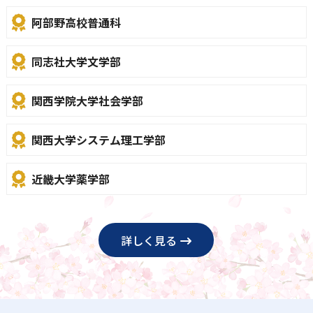
阿部野高校普通科
同志社大学文学部
関西学院大学社会学部
関西大学システム理工学部
近畿大学薬学部
詳しく見る