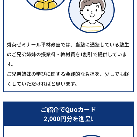
秀英ゼミナール平林教室では、当塾に通塾している塾生
のご兄弟姉妹の授業料・教材費を1割引で提供していま
す。
ご兄弟姉妹の学びに関する金銭的な負担を、少しでも軽
くしていただければと思います。
ご紹介でQuoカード
2,000円分を進呈!