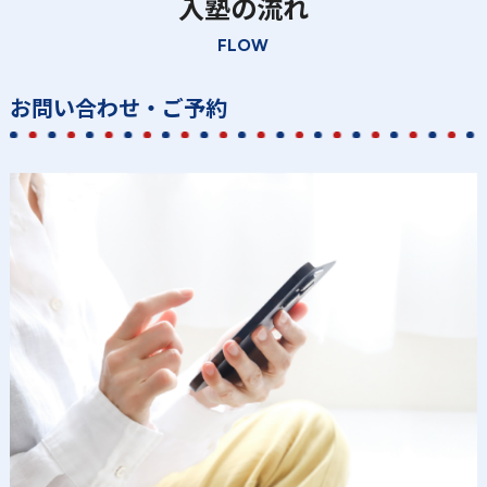
入塾の流れ
FLOW
お問い合わせ・ご予約