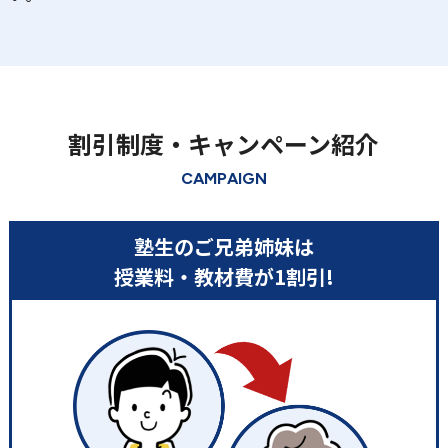
割引制度・キャンペーン紹介
CAMPAIGN
塾生のご兄弟姉妹は
授業料・教材費が1割引!