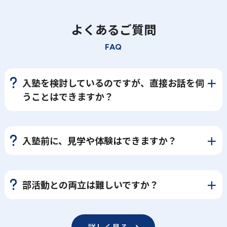
よくあるご質問
FAQ
入塾を検討しているのですが、直接お話を伺
うことはできますか？
入塾前に、見学や体験はできますか？
部活動との両立は難しいですか？