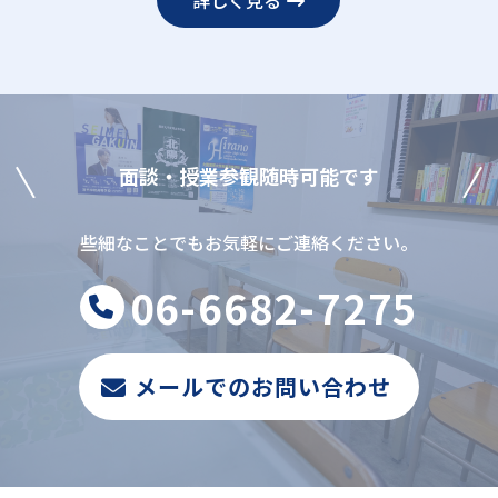
詳しく見る
⾯談‧授業参観随時可能です
些細なことでもお気軽にご連絡ください。
06-6682-7275
メールでのお問い合わせ