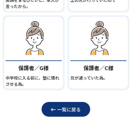
英語をまなびたいと、本人が
上の兄が行っていたので
言ったから。
保護者／G様
保護者／C様
中学校に入る前に、塾に慣れ
兄が通っていた為。
させる為。
一覧に戻る