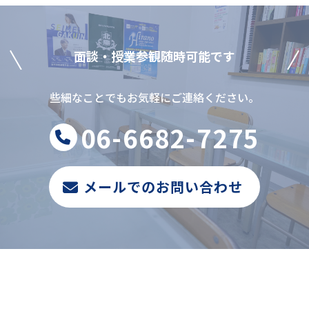
⾯談‧授業参観随時可能です
些細なことでもお気軽にご連絡ください。
06-6682-7275
メールでのお問い合わせ