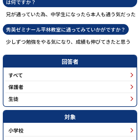
は何ですか？
兄が通っていた為、中学生になったら本人も通う気だった
秀英ゼミナール平林教室に通ってみていかがですか？
少しずつ勉強をやる気になり、成績も伸びてきたと思う
回答者
すべて
保護者
生徒
対象
小学校