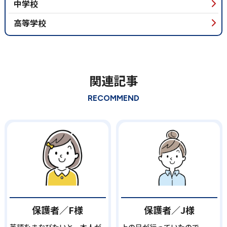
中学校
高等学校
関連記事
RECOMMEND
保護者／F様
保護者／J様