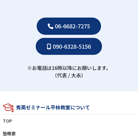
06-6682-7275
090-6328-5156
※お電話は16時以降にお願いします。
（代表 / ⼤永）
秀英ゼミナール平林教室について
TOP
塾概要