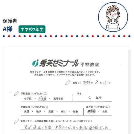
保護者
A様
中学校2年生