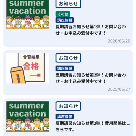
お知らせ
その他
講座情報
夏期講習お知らせ第1弾！お問い合わ
せ・お申込み受付中です！
2026/06/20
お知らせ
講座情報
夏期講習お知らせ第2弾！お問い合わ
せ・お申込み受付中です！
2025/06/27
お知らせ
講座情報
夏期講習お知らせ第2弾！費用関係はこ
ちらです。