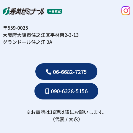
平林教室
〒559-0025
⼤阪府⼤阪市住之江区平林南2-3-13
グランドール住之江 2A
06-6682-7275
090-6328-5156
※お電話は16時以降にお願いします。
（代表 / ⼤永）