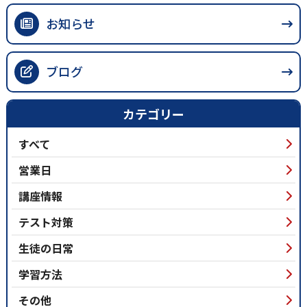
お知らせ
ブログ
カテゴリー
すべて
営業日
講座情報
テスト対策
生徒の日常
学習方法
その他