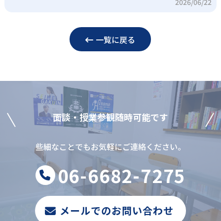
2026/06/22
一覧に戻る
⾯談‧授業参観随時可能です
些細なことでもお気軽にご連絡ください。
06-6682-7275
メールでのお問い合わせ