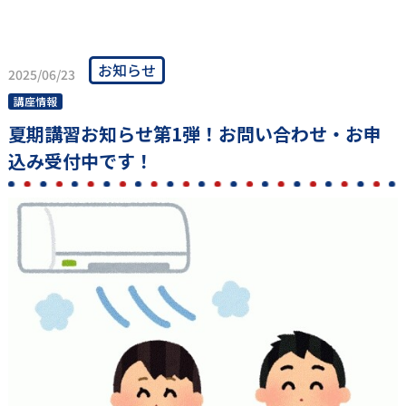
お知らせ
2025/06/23
講座情報
夏期講習お知らせ第1弾！お問い合わせ・お申
込み受付中です！