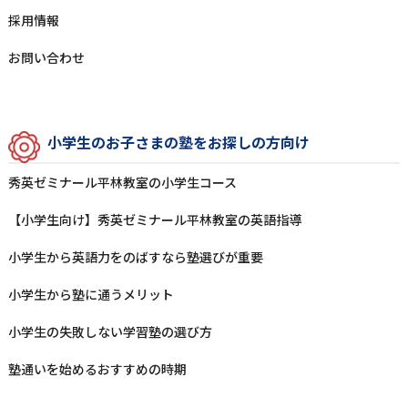
採⽤情報
お問い合わせ
⼩学⽣のお⼦さまの塾をお探しの⽅向け
秀英ゼミナール平林教室の⼩学⽣コース
【小学生向け】秀英ゼミナール平林教室の英語指導
⼩学⽣から英語⼒をのばすなら塾選びが重要
⼩学⽣から塾に通うメリット
⼩学⽣の失敗しない学習塾の選び⽅
塾通いを始めるおすすめの時期