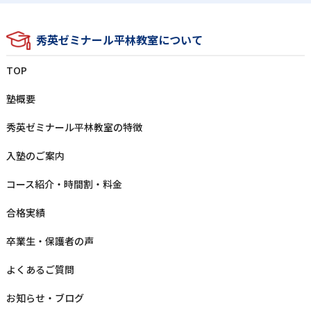
秀英ゼミナール平林教室について
TOP
塾概要
秀英ゼミナール平林教室の特徴
⼊塾のご案内
コース紹介・時間割・料⾦
合格実績
卒業⽣‧保護者の声
よくあるご質問
お知らせ‧ブログ