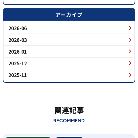
アーカイブ
2026-06
2026-03
2026-01
2025-12
2025-11
関連記事
RECOMMEND