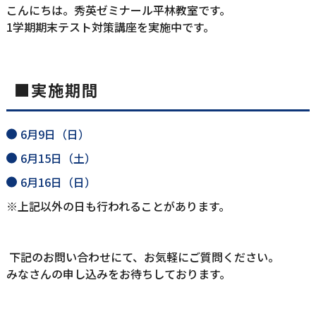
こんにちは。秀英ゼミナール平林教室です。
1学期期末テスト対策講座を実施中です。
■実施期間
6月9日（日）
6月15日（土）
6月16日（日）
※上記以外の日も行われることがあります。
下記のお問い合わせにて、お気軽にご質問ください。
みなさんの申し込みをお待ちしております。