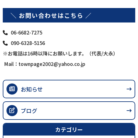
＼ お問い合わせはこちら ／
06-6682-7275
090-6328-5156
※お電話は16時以降にお願いします。（代表/大永）
Mail：
townpage2002@yahoo.co.jp
お知らせ
ブログ
カテゴリー