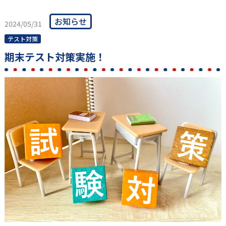
お知らせ
2024/05/31
テスト対策
期末テスト対策実施！