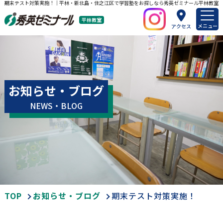
期末テスト対策実施！｜平林・新北島・住之江区で学習塾をお探しなら秀英ゼミナール平林教室
平林教室
メニュー
アクセス
お知らせ・ブログ
NEWS・BLOG
TOP
お知らせ・ブログ
期末テスト対策実施！