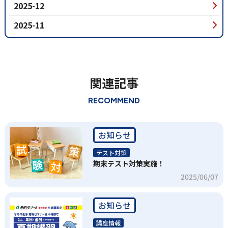
2025-12
2025-11
関連記事
RECOMMEND
お知らせ
テスト対策
期末テスト対策実施！
2025/06/07
お知らせ
講座情報