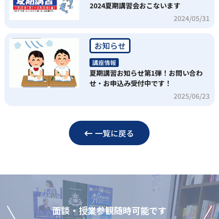
2024夏期講習会おこないます
2024/05/31
お知らせ
講座情報
夏期講習お知らせ第1弾！お問い合わ
せ・お申込み受付中です！
2025/06/23
一覧に戻る
⾯談‧授業参観随時可能です