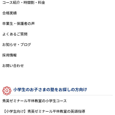
コース紹介・時間割・料⾦
合格実績
卒業⽣‧保護者の声
よくあるご質問
お知らせ‧ブログ
採⽤情報
お問い合わせ
⼩学⽣のお⼦さまの塾をお探しの⽅向け
秀英ゼミナール平林教室の⼩学⽣コース
【小学生向け】秀英ゼミナール平林教室の英語指導