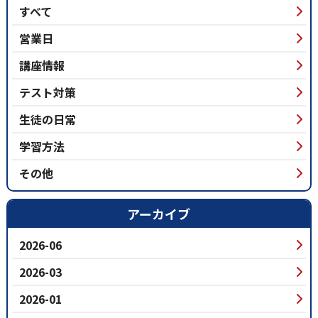
すべて
営業日
講座情報
テスト対策
生徒の日常
学習方法
その他
アーカイブ
2026-06
2026-03
2026-01