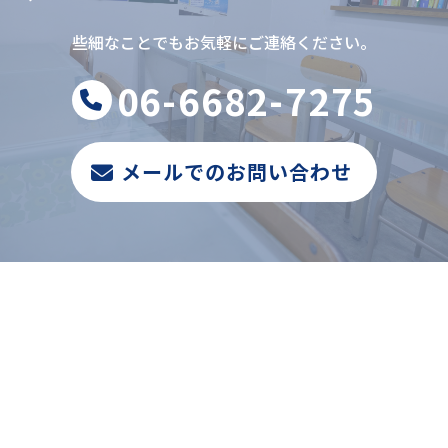
些細なことでもお気軽にご連絡ください。
06-6682-7275
メールでのお問い合わせ